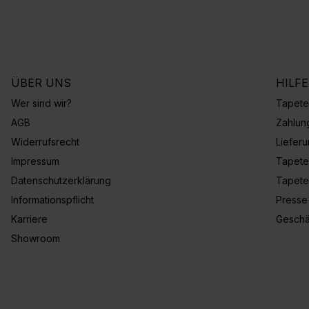
ÜBER UNS
HILF
Wer sind wir?
Tapete
AGB
Zahlun
Widerrufsrecht
Liefer
Impressum
Tapete
Datenschutzerklärung
Tapete
Informationspflicht
Presse
Karriere
Geschä
Showroom