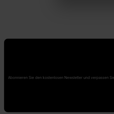
Abonnieren Sie den kostenlosen Newsletter und verpassen Sie