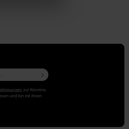
stimmungen
zur Kenntnis
sen und bin mit ihnen