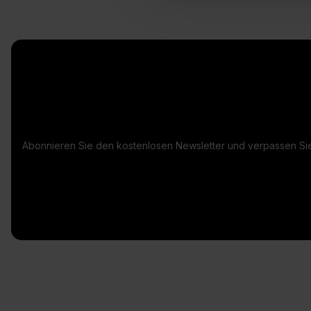
Abonnieren Sie den kostenlosen Newsletter und verpassen Sie