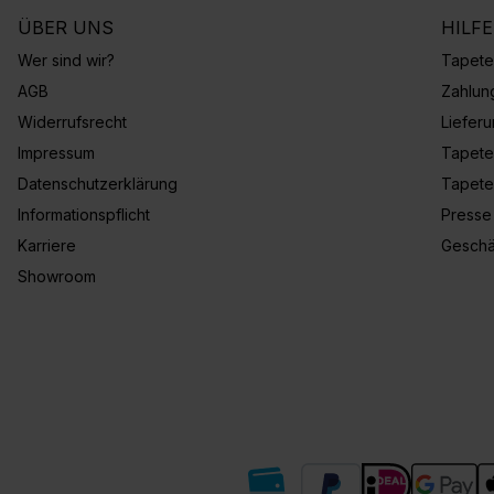
ÜBER UNS
HILF
Wer sind wir?
Tapete
AGB
Zahlun
Widerrufsrecht
Liefer
Impressum
Tapete
Datenschutzerklärung
Tapete
Informationspflicht
Presse
Karriere
Geschä
Showroom