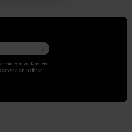
stimmungen
zur Kenntnis
sen und bin mit ihnen