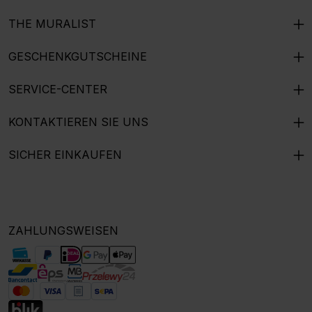
THE MURALIST
GESCHENKGUTSCHEINE
SERVICE-CENTER
KONTAKTIEREN SIE UNS
SICHER EINKAUFEN
ZAHLUNGSWEISEN