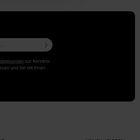
stimmungen
zur Kenntnis
sen und bin mit ihnen