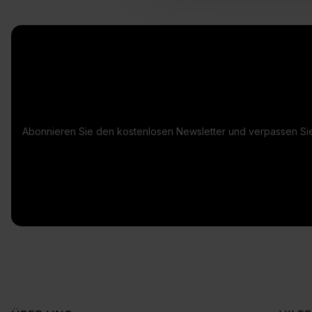
Abonnieren Sie den kostenlosen Newsletter und verpassen Sie