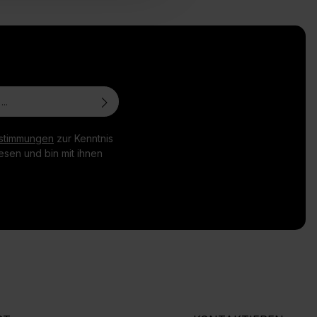
stimmungen
zur Kenntnis
sen und bin mit ihnen