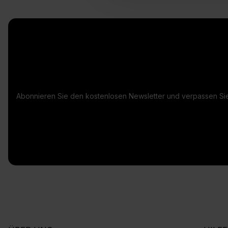
Abonnieren Sie den kostenlosen Newsletter und verpassen Sie