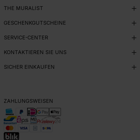
THE MURALIST
GESCHENKGUTSCHEINE
SERVICE-CENTER
KONTAKTIEREN SIE UNS
SICHER EINKAUFEN
ZAHLUNGSWEISEN