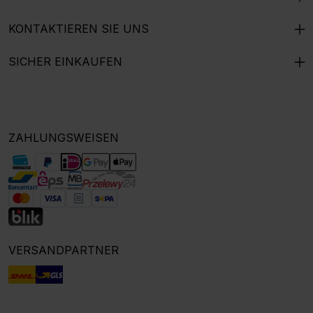
KONTAKTIEREN SIE UNS
SICHER EINKAUFEN
ZAHLUNGSWEISEN
VERSANDPARTNER