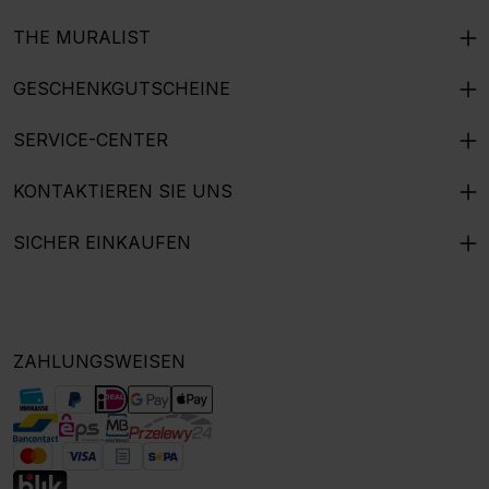
THE MURALIST
GESCHENKGUTSCHEINE
SERVICE-CENTER
KONTAKTIEREN SIE UNS
SICHER EINKAUFEN
ZAHLUNGSWEISEN