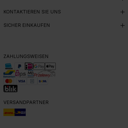
KONTAKTIEREN SIE UNS
SICHER EINKAUFEN
ZAHLUNGSWEISEN
VERSANDPARTNER