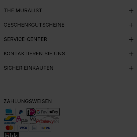
THE MURALIST
GESCHENKGUTSCHEINE
SERVICE-CENTER
KONTAKTIEREN SIE UNS
SICHER EINKAUFEN
ZAHLUNGSWEISEN