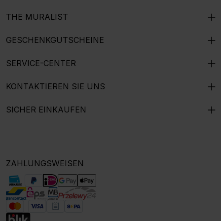
THE MURALIST
GESCHENKGUTSCHEINE
SERVICE-CENTER
KONTAKTIEREN SIE UNS
SICHER EINKAUFEN
ZAHLUNGSWEISEN