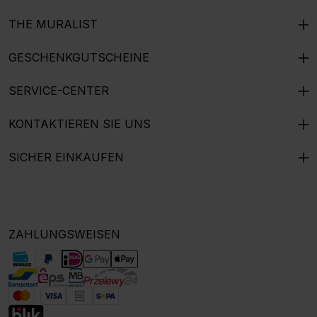
THE MURALIST
GESCHENKGUTSCHEINE
SERVICE-CENTER
KONTAKTIEREN SIE UNS
SICHER EINKAUFEN
ZAHLUNGSWEISEN