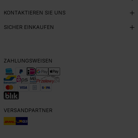
KONTAKTIEREN SIE UNS
SICHER EINKAUFEN
ZAHLUNGSWEISEN
VERSANDPARTNER