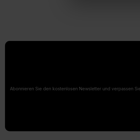
Abonnieren Sie den kostenlosen Newsletter und verpassen Sie