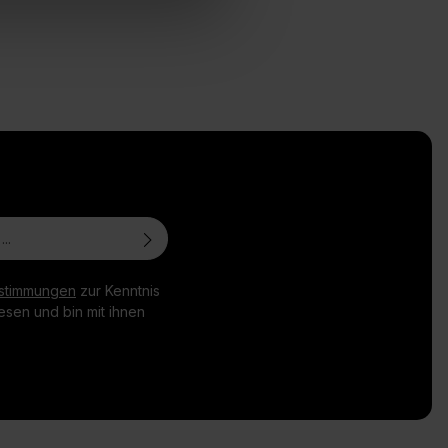
stimmungen
zur Kenntnis
sen und bin mit ihnen