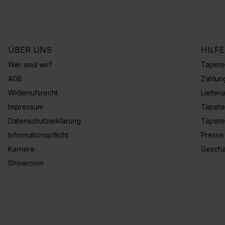
ÜBER UNS
HILF
Wer sind wir?
Tapete
AGB
Zahlun
Widerrufsrecht
Liefer
Impressum
Tapete
Datenschutzerklärung
Tapete
Informationspflicht
Presse
Karriere
Geschä
Showroom