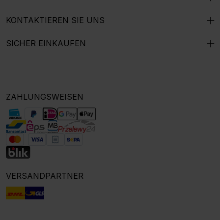
KONTAKTIEREN SIE UNS
SICHER EINKAUFEN
ZAHLUNGSWEISEN
VERSANDPARTNER