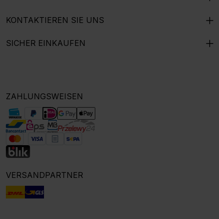
KONTAKTIEREN SIE UNS
SICHER EINKAUFEN
ZAHLUNGSWEISEN
VERSANDPARTNER