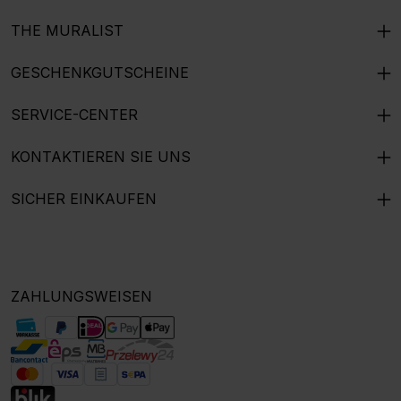
THE MURALIST
GESCHENKGUTSCHEINE
SERVICE-CENTER
KONTAKTIEREN SIE UNS
SICHER EINKAUFEN
ZAHLUNGSWEISEN