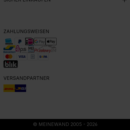
ZAHLUNGSWEISEN
VERSANDPARTNER
© MEINEWAND 2005 - 2026