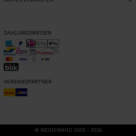
ZAHLUNGSWEISEN
VERSANDPARTNER
© MEINEWAND 2005 - 2026