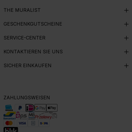
THE MURALIST
GESCHENKGUTSCHEINE
SERVICE-CENTER
KONTAKTIEREN SIE UNS
SICHER EINKAUFEN
ZAHLUNGSWEISEN