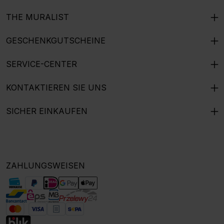
THE MURALIST
GESCHENKGUTSCHEINE
SERVICE-CENTER
KONTAKTIEREN SIE UNS
SICHER EINKAUFEN
ZAHLUNGSWEISEN