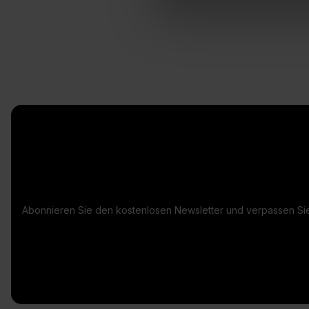
Abonnieren Sie den kostenlosen Newsletter und verpassen Sie