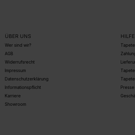
ÜBER UNS
HILF
Wer sind wir?
Tapete
AGB
Zahlun
Widerrufsrecht
Liefer
Impressum
Tapete
Datenschutzerklärung
Tapete
Informationspflicht
Presse
Karriere
Geschä
Showroom