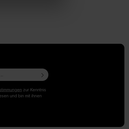
stimmungen
zur Kenntnis
sen und bin mit ihnen