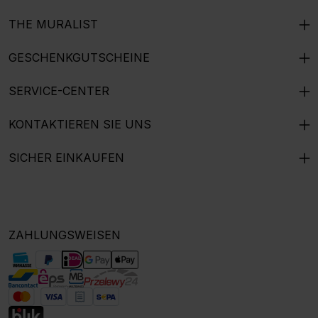
THE MURALIST
GESCHENKGUTSCHEINE
SERVICE-CENTER
KONTAKTIEREN SIE UNS
SICHER EINKAUFEN
ZAHLUNGSWEISEN