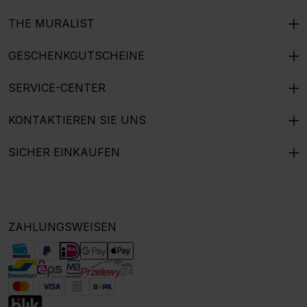
THE MURALIST
GESCHENKGUTSCHEINE
SERVICE-CENTER
KONTAKTIEREN SIE UNS
SICHER EINKAUFEN
ZAHLUNGSWEISEN