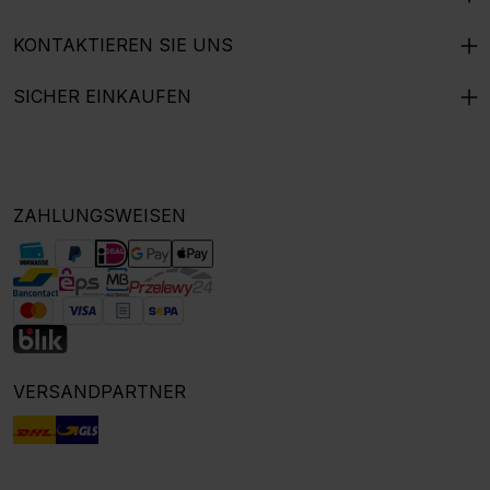
KONTAKTIEREN SIE UNS
SICHER EINKAUFEN
ZAHLUNGSWEISEN
VERSANDPARTNER