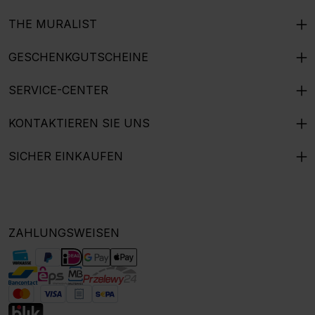
THE MURALIST
GESCHENKGUTSCHEINE
SERVICE-CENTER
KONTAKTIEREN SIE UNS
SICHER EINKAUFEN
ZAHLUNGSWEISEN