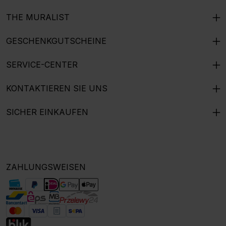
THE MURALIST
GESCHENKGUTSCHEINE
SERVICE-CENTER
KONTAKTIEREN SIE UNS
SICHER EINKAUFEN
ZAHLUNGSWEISEN