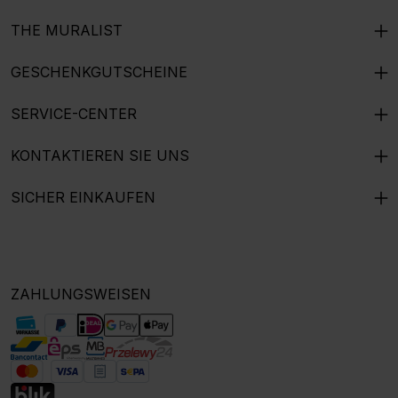
THE MURALIST
GESCHENKGUTSCHEINE
SERVICE-CENTER
KONTAKTIEREN SIE UNS
SICHER EINKAUFEN
ZAHLUNGSWEISEN