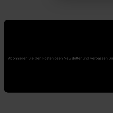
Abonnieren Sie den kostenlosen Newsletter und verpassen Sie