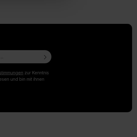
stimmungen
zur Kenntnis
sen und bin mit ihnen