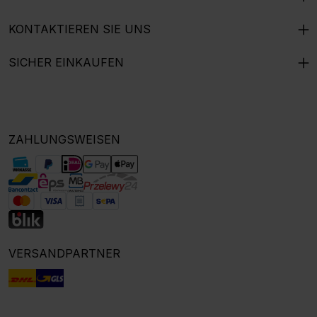
KONTAKTIEREN SIE UNS
SICHER EINKAUFEN
ZAHLUNGSWEISEN
VERSANDPARTNER