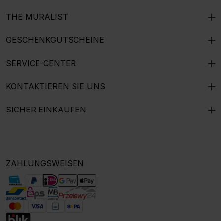
THE MURALIST
GESCHENKGUTSCHEINE
SERVICE-CENTER
KONTAKTIEREN SIE UNS
SICHER EINKAUFEN
ZAHLUNGSWEISEN