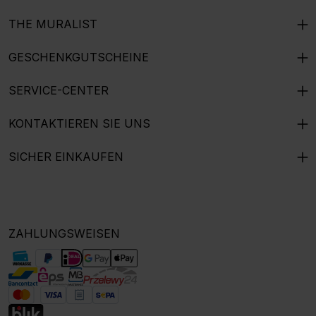
THE MURALIST
GESCHENKGUTSCHEINE
SERVICE-CENTER
KONTAKTIEREN SIE UNS
SICHER EINKAUFEN
ZAHLUNGSWEISEN