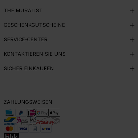
THE MURALIST
GESCHENKGUTSCHEINE
SERVICE-CENTER
KONTAKTIEREN SIE UNS
SICHER EINKAUFEN
ZAHLUNGSWEISEN