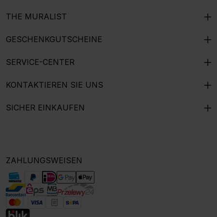
THE MURALIST
GESCHENKGUTSCHEINE
SERVICE-CENTER
KONTAKTIEREN SIE UNS
SICHER EINKAUFEN
ZAHLUNGSWEISEN