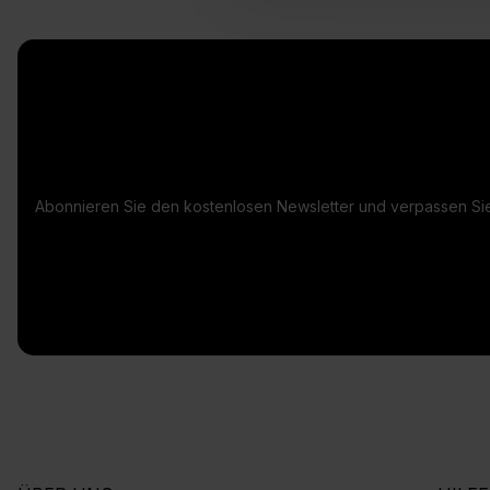
Abonnieren Sie den kostenlosen Newsletter und verpassen Sie