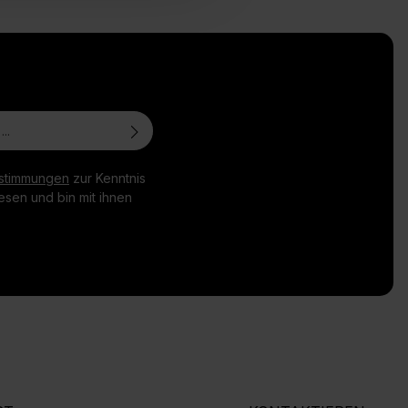
stimmungen
zur Kenntnis
sen und bin mit ihnen