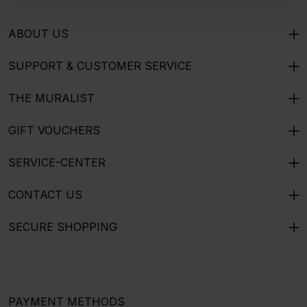
ABOUT US
SUPPORT & CUSTOMER SERVICE
THE MURALIST
GIFT VOUCHERS
SERVICE-CENTER
CONTACT US
SECURE SHOPPING
PAYMENT METHODS