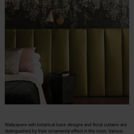
Wallpapers with botanical base designs and floral curtains are
distinguished by their ornamental effect in the room. Various