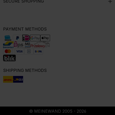
SECURE SHOPPING
PAYMENT METHODS
SHIPPING METHODS
© MEINEWAND 2005 - 2026