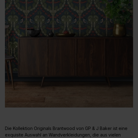
Die Kollektion Originals Brantwood von GP & J Baker ist eine
exquisite Auswahl an Wandverkleidungen, die aus vielen