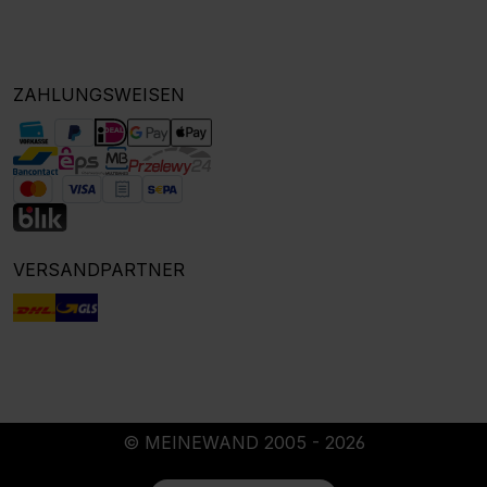
ZAHLUNGSWEISEN
VERSANDPARTNER
© MEINEWAND 2005 - 2026