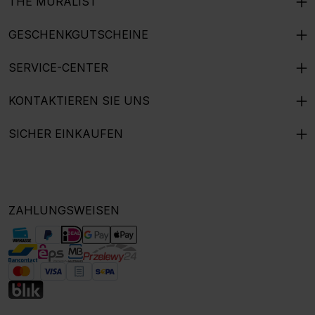
THE MURALIST
GESCHENKGUTSCHEINE
SERVICE-CENTER
KONTAKTIEREN SIE UNS
SICHER EINKAUFEN
ZAHLUNGSWEISEN