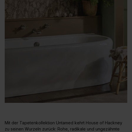
Mit der Tapetenkollektion Untamed kehrt House of Hackney
zu seinen Wurzeln zurück: Rohe, radikale und ungezähmte