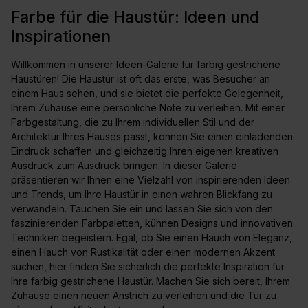
Farbe für die Haustür: Ideen und
Inspirationen
Willkommen in unserer Ideen-Galerie für farbig gestrichene
Haustüren! Die Haustür ist oft das erste, was Besucher an
einem Haus sehen, und sie bietet die perfekte Gelegenheit,
Ihrem Zuhause eine persönliche Note zu verleihen. Mit einer
Farbgestaltung, die zu Ihrem individuellen Stil und der
Architektur Ihres Hauses passt, können Sie einen einladenden
Eindruck schaffen und gleichzeitig Ihren eigenen kreativen
Ausdruck zum Ausdruck bringen. In dieser Galerie
präsentieren wir Ihnen eine Vielzahl von inspirierenden Ideen
und Trends, um Ihre Haustür in einen wahren Blickfang zu
verwandeln. Tauchen Sie ein und lassen Sie sich von den
faszinierenden Farbpaletten, kühnen Designs und innovativen
Techniken begeistern. Egal, ob Sie einen Hauch von Eleganz,
einen Hauch von Rustikalität oder einen modernen Akzent
suchen, hier finden Sie sicherlich die perfekte Inspiration für
Ihre farbig gestrichene Haustür. Machen Sie sich bereit, Ihrem
Zuhause einen neuen Anstrich zu verleihen und die Tür zu