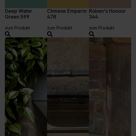
Deep Water
Chinese Emperor
Roben's Honour
Green 599
478
344
zum Produkt
zum Produkt
zum Produkt