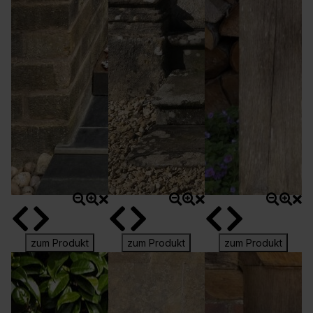
zum Produkt
zum Produkt
zum Produkt