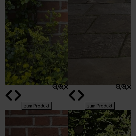
zum Produkt
zum Produkt