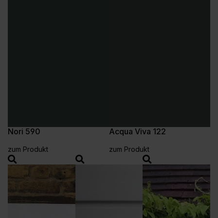
Nori 590
Acqua Viva 122
zum Produkt
zum Produkt