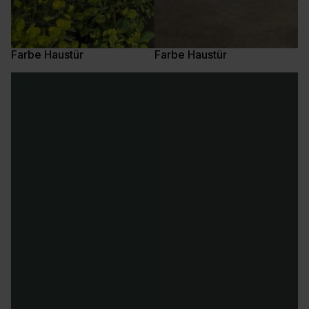
Farbe Haustür
Farbe Haustür