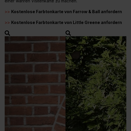
einer wahren Visitenkarte zu machen.
>>
Kostenlose Farbtonkarte von Farrow & Ball anfordern
>>
Kostenlose Farbtonkarte von Little Greene anfordern