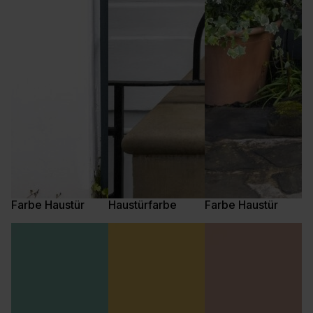
Farbe Haustür
Haustürfarbe
Farbe Haustür