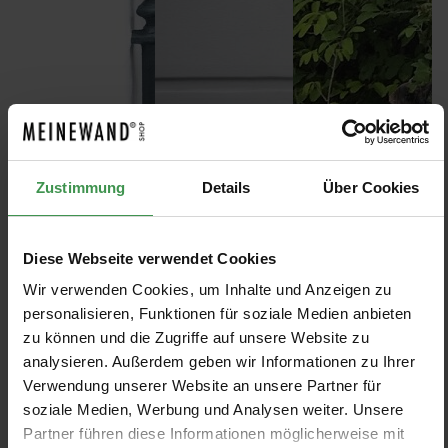
Zustimmung
Details
Über Cookies
Diese Webseite verwendet Cookies
Wir verwenden Cookies, um Inhalte und Anzeigen zu
personalisieren, Funktionen für soziale Medien anbieten
zu können und die Zugriffe auf unsere Website zu
analysieren. Außerdem geben wir Informationen zu Ihrer
Verwendung unserer Website an unsere Partner für
soziale Medien, Werbung und Analysen weiter. Unsere
Partner führen diese Informationen möglicherweise mit