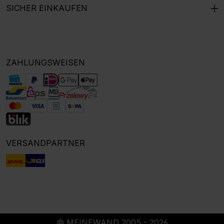
SICHER EINKAUFEN
ZAHLUNGSWEISEN
VERSANDPARTNER
© MEINEWAND 2005 - 2026