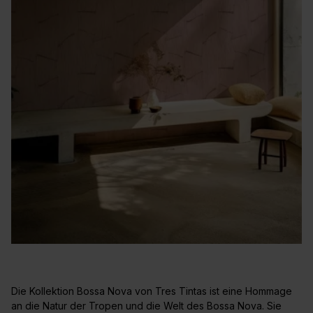
Die Kollektion Bossa Nova von Tres Tintas ist eine Hommage
an die Natur der Tropen und die Welt des Bossa Nova. Sie