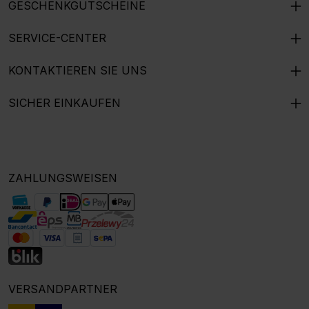
GESCHENKGUTSCHEINE
SERVICE-CENTER
KONTAKTIEREN SIE UNS
SICHER EINKAUFEN
ZAHLUNGSWEISEN
VERSANDPARTNER