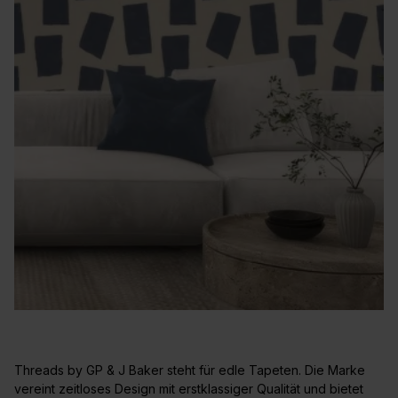
Threads by GP & J Baker steht für edle Tapeten. Die Marke
vereint zeitloses Design mit erstklassiger Qualität und bietet